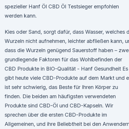
spezieller Hanf Öl CBD Öl Testsieger empfohlen
werden kann.
Kies oder Sand, sorgt dafür, dass Wasser, welches d
Wurzeln nicht aufnehmen, leichter abfließen kann, 
dass die Wurzeln genügend Sauerstoff haben – zwe
grundlegende Faktoren für das Wohlbefinden der
CBD Produkte in BIO-Qualität - Hanf Gesundheit Es
gibt heute viele CBD-Produkte auf dem Markt und 
ist sehr schwierig, das Beste für Ihren Körper zu
finden. Die beiden am häufigsten verwendeten
Produkte sind CBD-Öl und CBD-Kapseln. Wir
sprechen über die ersten CBD-Produkte im
Allgemeinen, und ihre Beliebtheit bei den Anwender