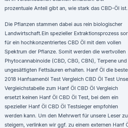
prozentuale Anteil gibt an, wie stark das CBD-Öl ist.
Die Pflanzen stammen dabei aus rein biologischer
Landwirtschaft.Ein spezieller Extraktionsprozess sor
für ein hochkonzentriertes CBD Öl mit dem vollen
Spektrum der Pflanze. Somit werden die wertvollen
Phytocannabinoide (CBD, CBG, CBN), Terpene und
ungesättigten Fettsäuren erhalten. Hanf Öl die best
2018 Hanfsamenöl Test Vergleich CBD Öl Test Unse
Vergleichstabelle zum Hanf Öl CBD Öl Vergleich
ersetzt keinen Hanf Öl CBD Öl Test, bei dem ein
spezieller Hanf Öl CBD Öl Testsieger empfohlen
werden kann. Um den Mehrwert für unsere Leser zu
steigern, verlinken wir ggf. zu einem externen Hanf 