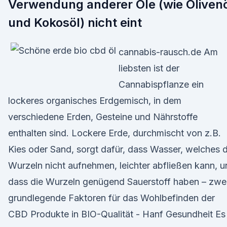
Verwendung anderer Öle (wie Oliven
und Kokosöl) nicht eint
cannabis-rausch.de Am
liebsten ist der
Cannabispflanze ein
lockeres organisches Erdgemisch, in dem
verschiedene Erden, Gesteine und Nährstoffe
enthalten sind. Lockere Erde, durchmischt von z.B.
Kies oder Sand, sorgt dafür, dass Wasser, welches d
Wurzeln nicht aufnehmen, leichter abfließen kann, 
dass die Wurzeln genügend Sauerstoff haben – zwe
grundlegende Faktoren für das Wohlbefinden der
CBD Produkte in BIO-Qualität - Hanf Gesundheit Es