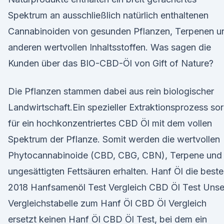
Spektrum an ausschließlich natürlich enthaltenen
Cannabinoiden von gesunden Pflanzen, Terpenen u
anderen wertvollen Inhaltsstoffen. Was sagen die
Kunden über das BIO-CBD-Öl von Gift of Nature?
Die Pflanzen stammen dabei aus rein biologischer
Landwirtschaft.Ein spezieller Extraktionsprozess sor
für ein hochkonzentriertes CBD Öl mit dem vollen
Spektrum der Pflanze. Somit werden die wertvollen
Phytocannabinoide (CBD, CBG, CBN), Terpene und
ungesättigten Fettsäuren erhalten. Hanf Öl die best
2018 Hanfsamenöl Test Vergleich CBD Öl Test Unse
Vergleichstabelle zum Hanf Öl CBD Öl Vergleich
ersetzt keinen Hanf Öl CBD Öl Test, bei dem ein