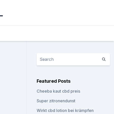
_
Featured Posts
Cheeba kaut cbd preis
Super zitronendunst
Wirkt cbd lotion bei krämpfen