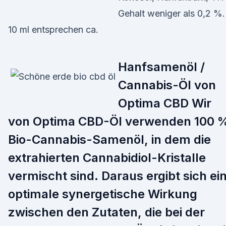
Gehalt weniger als 0,2 %.
10 ml entsprechen ca.
Hanfsamenöl /
Cannabis-Öl von
Optima CBD Wir
von Optima CBD-Öl verwenden 100 
Bio-Cannabis-Samenöl, in dem die
extrahierten Cannabidiol-Kristalle
vermischt sind. Daraus ergibt sich ei
optimale synergetische Wirkung
zwischen den Zutaten, die bei der