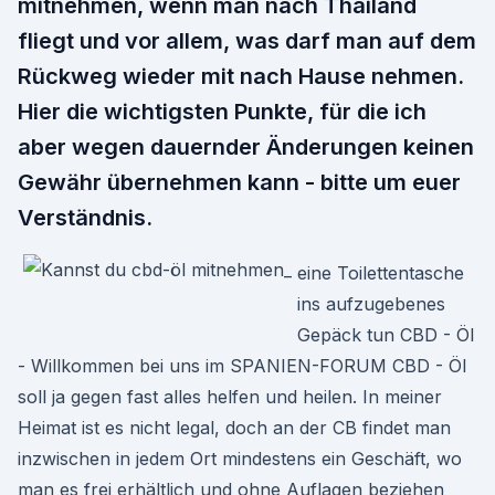
mitnehmen, wenn man nach Thailand
fliegt und vor allem, was darf man auf dem
Rückweg wieder mit nach Hause nehmen.
Hier die wichtigsten Punkte, für die ich
aber wegen dauernder Änderungen keinen
Gewähr übernehmen kann - bitte um euer
Verständnis.
eine Toilettentasche
ins aufzugebenes
Gepäck tun CBD - Öl
- Willkommen bei uns im SPANIEN-FORUM CBD - Öl
soll ja gegen fast alles helfen und heilen. In meiner
Heimat ist es nicht legal, doch an der CB findet man
inzwischen in jedem Ort mindestens ein Geschäft, wo
man es frei erhältlich und ohne Auflagen beziehen