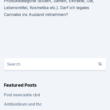
Produktkategorie (Blüten, Samen, Extrakte, Öle,
Lebensmittel, Kosmetika etc.). Darf ich legales
Cannabis ins Ausland mitnehmen?
Featured Posts
Post newcastle cbd
Antibiotikum und thc