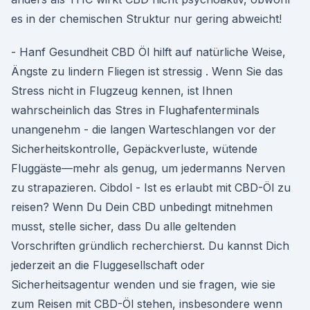
es in der chemischen Struktur nur gering abweicht!
- Hanf Gesundheit CBD Öl hilft auf natürliche Weise,
Ängste zu lindern Fliegen ist stressig . Wenn Sie das
Stress nicht in Flugzeug kennen, ist Ihnen
wahrscheinlich das Stres in Flughafenterminals
unangenehm - die langen Warteschlangen vor der
Sicherheitskontrolle, Gepäckverluste, wütende
Fluggäste—mehr als genug, um jedermanns Nerven
zu strapazieren. Cibdol - Ist es erlaubt mit CBD-Öl zu
reisen? Wenn Du Dein CBD unbedingt mitnehmen
musst, stelle sicher, dass Du alle geltenden
Vorschriften gründlich recherchierst. Du kannst Dich
jederzeit an die Fluggesellschaft oder
Sicherheitsagentur wenden und sie fragen, wie sie
zum Reisen mit CBD-Öl stehen, insbesondere wenn