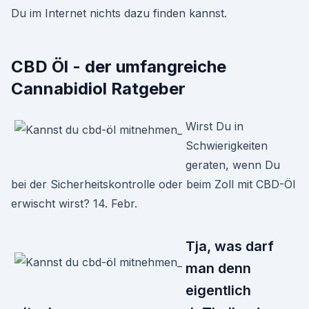
Du im Internet nichts dazu finden kannst.
CBD Öl - der umfangreiche
Cannabidiol Ratgeber
Wirst Du in
Schwierigkeiten
geraten, wenn Du
bei der Sicherheitskontrolle oder beim Zoll mit CBD-Öl
erwischt wirst? 14. Febr.
Tja, was darf
man denn
eigentlich