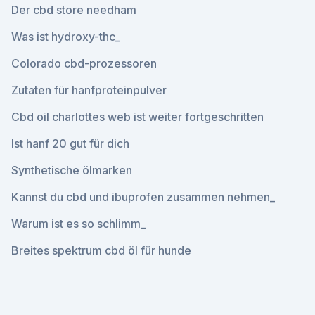
Der cbd store needham
Was ist hydroxy-thc_
Colorado cbd-prozessoren
Zutaten für hanfproteinpulver
Cbd oil charlottes web ist weiter fortgeschritten
Ist hanf 20 gut für dich
Synthetische ölmarken
Kannst du cbd und ibuprofen zusammen nehmen_
Warum ist es so schlimm_
Breites spektrum cbd öl für hunde