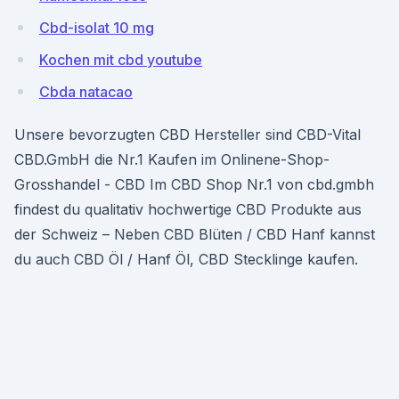
Cbd-isolat 10 mg
Kochen mit cbd youtube
Cbda natacao
Unsere bevorzugten CBD Hersteller sind CBD-Vital
CBD.GmbH die Nr.1 Kaufen im Onlinene-Shop-
Grosshandel - CBD Im CBD Shop Nr.1 von cbd.gmbh
findest du qualitativ hochwertige CBD Produkte aus
der Schweiz – Neben CBD Blüten / CBD Hanf kannst
du auch CBD Öl / Hanf Öl, CBD Stecklinge kaufen.