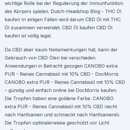
wichtige Rolle bei der Regulierung der Immunfunktion
des Körpers spielen. Dutch-Headshop Blog - THC Öl
kaufen In einigen Fällen wird darum CBD Öl mit THC
Öl zusammen verwendet. CBD Öl kaufen CBD Öl
kaufen ist völlig legal.
Da CBD aber kaum Nebenwirkungen hat, kann der
Gebrauch von CBD Ölen bei verschieden
Anwendungen in Betracht gezogen CANOBO extra
PUR - Reines Cannabisöl mit 10% CBD - DocMorris
CANOBO extra PUR - Reines Cannabisöl mit 10% CBD
– günstig und einfach online bei DocMorris kaufen.
Die Tropfen haben eine goldene Farbe. CANOBO
extra PUR - Reines Cannabisöl mit 10% CBD riecht
nach Hanfsamen und schmeckt nach Hanfsamenöl.
Die Tropfen optimalerweise geschützt vor Licht