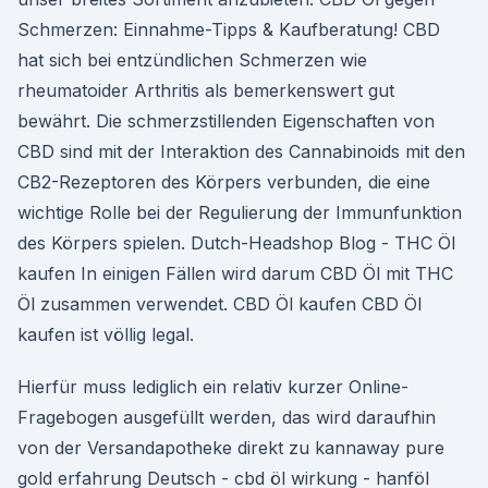
Schmerzen: Einnahme-Tipps & Kaufberatung! CBD
hat sich bei entzündlichen Schmerzen wie
rheumatoider Arthritis als bemerkenswert gut
bewährt. Die schmerzstillenden Eigenschaften von
CBD sind mit der Interaktion des Cannabinoids mit den
CB2-Rezeptoren des Körpers verbunden, die eine
wichtige Rolle bei der Regulierung der Immunfunktion
des Körpers spielen. Dutch-Headshop Blog - THC Öl
kaufen In einigen Fällen wird darum CBD Öl mit THC
Öl zusammen verwendet. CBD Öl kaufen CBD Öl
kaufen ist völlig legal.
Hierfür muss lediglich ein relativ kurzer Online-
Fragebogen ausgefüllt werden, das wird daraufhin
von der Versandapotheke direkt zu kannaway pure
gold erfahrung Deutsch - cbd öl wirkung - hanföl