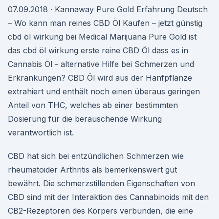
07.09.2018 · Kannaway Pure Gold Erfahrung Deutsch
– Wo kann man reines CBD Öl Kaufen – jetzt günstig
cbd öl wirkung bei Medical Marijuana Pure Gold ist
das cbd öl wirkung erste reine CBD Öl dass es in
Cannabis Öl - alternative Hilfe bei Schmerzen und
Erkrankungen? CBD Öl wird aus der Hanfpflanze
extrahiert und enthält noch einen überaus geringen
Anteil von THC, welches ab einer bestimmten
Dosierung für die berauschende Wirkung
verantwortlich ist.
CBD hat sich bei entzündlichen Schmerzen wie
rheumatoider Arthritis als bemerkenswert gut
bewährt. Die schmerzstillenden Eigenschaften von
CBD sind mit der Interaktion des Cannabinoids mit den
CB2-Rezeptoren des Körpers verbunden, die eine