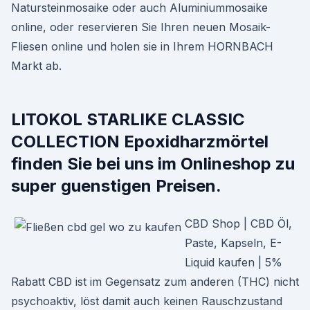
Natursteinmosaike oder auch Aluminiummosaike
online, oder reservieren Sie Ihren neuen Mosaik-
Fliesen online und holen sie in Ihrem HORNBACH
Markt ab.
LITOKOL STARLIKE CLASSIC
COLLECTION Epoxidharzmörtel
finden Sie bei uns im Onlineshop zu
super guenstigen Preisen.
CBD Shop | CBD Öl,
Paste, Kapseln, E-
Liquid kaufen | 5%
Rabatt CBD ist im Gegensatz zum anderen (THC) nicht
psychoaktiv, löst damit auch keinen Rauschzustand