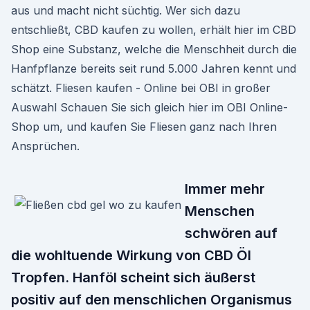
aus und macht nicht süchtig. Wer sich dazu
entschließt, CBD kaufen zu wollen, erhält hier im CBD
Shop eine Substanz, welche die Menschheit durch die
Hanfpflanze bereits seit rund 5.000 Jahren kennt und
schätzt. Fliesen kaufen - Online bei OBI in großer
Auswahl Schauen Sie sich gleich hier im OBI Online-
Shop um, und kaufen Sie Fliesen ganz nach Ihren
Ansprüchen.
Immer mehr
Menschen
schwören auf
die wohltuende Wirkung von CBD Öl
Tropfen. Hanföl scheint sich äußerst
positiv auf den menschlichen Organismus