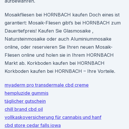
aufbewahren.
Mosaikfliesen bei HORNBACH kaufen Doch eines ist
garantiert: Mosaik-Fliesen gibt’s bei HORNBACH zum
Dauertiefpreis! Kaufen Sie Glasmosaike ,
Natursteinmosaike oder auch Aluminiummosaike
online, oder reservieren Sie Ihren neuen Mosaik-
Fliesen online und holen sie in Ihrem HORNBACH
Markt ab. Korkboden kaufen bei HORNBACH
Korkboden kaufen bei HORNBACH – Ihre Vorteile.
myaderm pro transdermale cbd creme
hempluzide gummis
täglicher gutschein
chill brand cbd oil
vollkaskoversicherung für cannabis und hanf
cbd store cedar falls iowa