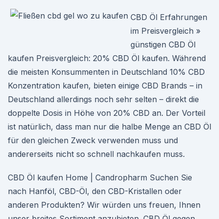
CBD Öl Erfahrungen
im Preisvergleich »
günstigen CBD Öl
kaufen Preisvergleich: 20% CBD Öl kaufen. Während
die meisten Konsummenten in Deutschland 10% CBD
Konzentration kaufen, bieten einige CBD Brands – in
Deutschland allerdings noch sehr selten – direkt die
doppelte Dosis in Höhe von 20% CBD an. Der Vorteil
ist natürlich, dass man nur die halbe Menge an CBD Öl
für den gleichen Zweck verwenden muss und
andererseits nicht so schnell nachkaufen muss.
CBD Öl kaufen Home | Candropharm Suchen Sie
nach Hanföl, CBD-Öl, den CBD-Kristallen oder
anderen Produkten? Wir würden uns freuen, Ihnen
unser breites Sortiment anzubieten. CBD Öl gegen