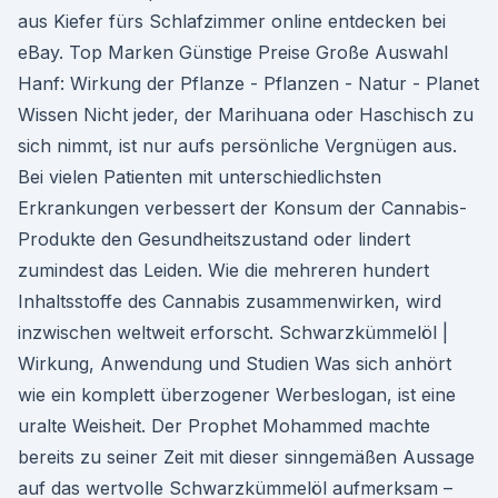
aus Kiefer fürs Schlafzimmer online entdecken bei
eBay. Top Marken Günstige Preise Große Auswahl
Hanf: Wirkung der Pflanze - Pflanzen - Natur - Planet
Wissen Nicht jeder, der Marihuana oder Haschisch zu
sich nimmt, ist nur aufs persönliche Vergnügen aus.
Bei vielen Patienten mit unterschiedlichsten
Erkrankungen verbessert der Konsum der Cannabis-
Produkte den Gesundheitszustand oder lindert
zumindest das Leiden. Wie die mehreren hundert
Inhaltsstoffe des Cannabis zusammenwirken, wird
inzwischen weltweit erforscht. Schwarzkümmelöl |
Wirkung, Anwendung und Studien Was sich anhört
wie ein komplett überzogener Werbeslogan, ist eine
uralte Weisheit. Der Prophet Mohammed machte
bereits zu seiner Zeit mit dieser sinngemäßen Aussage
auf das wertvolle Schwarzkümmelöl aufmerksam –