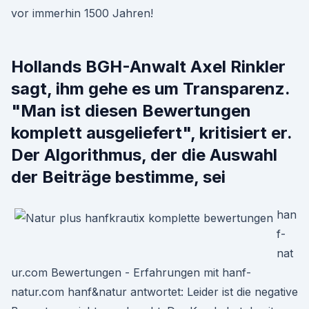
vor immerhin 1500 Jahren!
Hollands BGH-Anwalt Axel Rinkler
sagt, ihm gehe es um Transparenz.
"Man ist diesen Bewertungen
komplett ausgeliefert", kritisiert er.
Der Algorithmus, der die Auswahl
der Beiträge bestimme, sei
han
f-
nat
ur.com Bewertungen - Erfahrungen mit hanf-
natur.com hanf&natur antwortet: Leider ist die negative