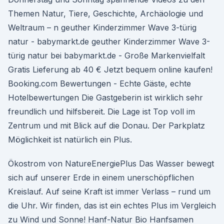
Themen Natur, Tiere, Geschichte, Archäologie und
Weltraum – n geuther Kinderzimmer Wave 3-türig
natur - babymarkt.de geuther Kinderzimmer Wave 3-
türig natur bei babymarkt.de - Große Markenvielfalt
Gratis Lieferung ab 40 € Jetzt bequem online kaufen!
Booking.com Bewertungen - Echte Gäste, echte
Hotelbewertungen Die Gastgeberin ist wirklich sehr
freundlich und hilfsbereit. Die Lage ist Top voll im
Zentrum und mit Blick auf die Donau. Der Parkplatz
Möglichkeit ist natürlich ein Plus.
Ökostrom von NatureEnergiePlus Das Wasser bewegt
sich auf unserer Erde in einem unerschöpflichen
Kreislauf. Auf seine Kraft ist immer Verlass – rund um
die Uhr. Wir finden, das ist ein echtes Plus im Vergleich
zu Wind und Sonne! Hanf-Natur Bio Hanfsamen