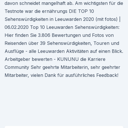
davon schneidet mangelhaft ab. Am wichtigsten für die
Testnote war die ernährungs DIE TOP 10
Sehenswürdigkeiten in Leeuwarden 2020 (mit fotos) |
06.02.2020 Top 10 Leeuwarden Sehenswürdigkeiten:
Hier finden Sie 3.806 Bewertungen und Fotos von
Reisenden über 39 Sehenswürdigkeiten, Touren und
Ausflüge - alle Leeuwarden Aktivitäten auf einen Blick.
Arbeitgeber bewerten - KUNUNU die Karriere
Community Sehr geehrte Mitarbeiterin, sehr geehrter
Mitarbeiter, vielen Dank für ausführliches Feedback!