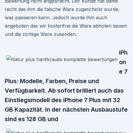
Bewertung nicht angebracht. Der Kunde hat damit
recht das ihm die falsche Ware zugeschickt wurde,
was passieren kann. Jedoch wurde ihm auch
angeboten das wir kostenfrei die Ware abholen lassen
und die richtige Ware zusenden.
iPh
on
e 7
Plus: Modelle, Farben, Preise und
Verfügbarkeit. Ab sofort brilliert auch das
Einstiegsmodell des iPhone 7 Plus mit 32
GB Kapazität. In der nächsten Ausbaustufe
sind es 128 GB und