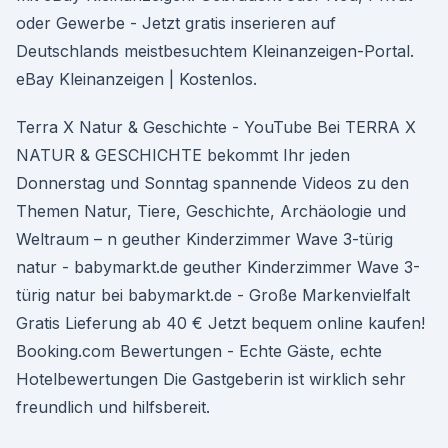
oder Gewerbe - Jetzt gratis inserieren auf
Deutschlands meistbesuchtem Kleinanzeigen-Portal.
eBay Kleinanzeigen | Kostenlos.
Terra X Natur & Geschichte - YouTube Bei TERRA X
NATUR & GESCHICHTE bekommt Ihr jeden
Donnerstag und Sonntag spannende Videos zu den
Themen Natur, Tiere, Geschichte, Archäologie und
Weltraum – n geuther Kinderzimmer Wave 3-türig
natur - babymarkt.de geuther Kinderzimmer Wave 3-
türig natur bei babymarkt.de - Große Markenvielfalt
Gratis Lieferung ab 40 € Jetzt bequem online kaufen!
Booking.com Bewertungen - Echte Gäste, echte
Hotelbewertungen Die Gastgeberin ist wirklich sehr
freundlich und hilfsbereit.