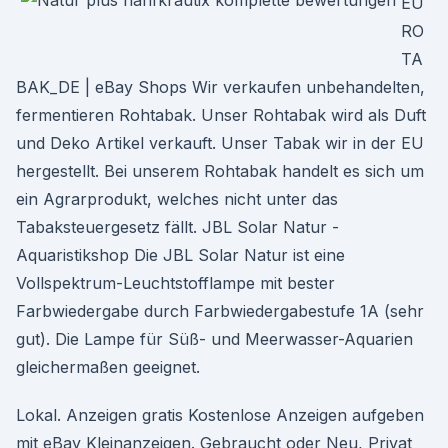
EU
RO
TA
BAK_DE | eBay Shops Wir verkaufen unbehandelten,
fermentieren Rohtabak. Unser Rohtabak wird als Duft
und Deko Artikel verkauft. Unser Tabak wir in der EU
hergestellt. Bei unserem Rohtabak handelt es sich um
ein Agrarprodukt, welches nicht unter das
Tabaksteuergesetz fällt. JBL Solar Natur -
Aquaristikshop Die JBL Solar Natur ist eine
Vollspektrum-Leuchtstofflampe mit bester
Farbwiedergabe durch Farbwiedergabestufe 1A (sehr
gut). Die Lampe für Süß- und Meerwasser-Aquarien
gleichermaßen geeignet.
Lokal. Anzeigen gratis Kostenlose Anzeigen aufgeben
mit eBay Kleinanzeigen. Gebraucht oder Neu, Privat