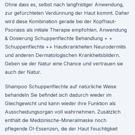
Ohne dass es, selbst nach langfristiger Anwendung,
zur gefürchteten Verdünnung der Haut kommt. Daher
wird diese Kombination gerade bei der Kopfhaut-
Psoriasis als initiale Therapie empfohlen. Anwendung
& Dosierung Schuppenflechte Behandlung + +
Schuppenflechte ++ Hautkrankheiten Neurodermitis
und anderen Dermatologischen Krankheitsbildern.
Geben sie der Natur eine Chance und vertrauen sie
auch der Natur.
Shampoo Schuppenflechte auf natürliche Weise
behandeln Sie befindet sich dadurch wieder im
Gleichgewicht und kann wieder ihre Funktion als
Ausscheidungsorgan voll wahrnehmen. Zusätzlich
enthält die Medizinische-Mineralmaske noch
pflegende Öl-Essenzen, die der Haut Feuchtigkeit