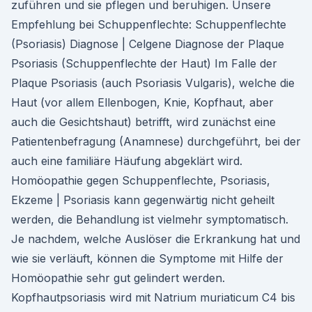
zuführen und sie pflegen und beruhigen. Unsere
Empfehlung bei Schuppenflechte: Schuppenflechte
(Psoriasis) Diagnose | Celgene Diagnose der Plaque
Psoriasis (Schuppenflechte der Haut) Im Falle der
Plaque Psoriasis (auch Psoriasis Vulgaris), welche die
Haut (vor allem Ellenbogen, Knie, Kopfhaut, aber
auch die Gesichtshaut) betrifft, wird zunächst eine
Patientenbefragung (Anamnese) durchgeführt, bei der
auch eine familiäre Häufung abgeklärt wird.
Homöopathie gegen Schuppenflechte, Psoriasis,
Ekzeme | Psoriasis kann gegenwärtig nicht geheilt
werden, die Behandlung ist vielmehr symptomatisch.
Je nachdem, welche Auslöser die Erkrankung hat und
wie sie verläuft, können die Symptome mit Hilfe der
Homöopathie sehr gut gelindert werden.
Kopfhautpsoriasis wird mit Natrium muriaticum C4 bis