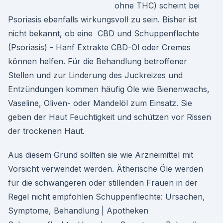
ohne THC) scheint bei
Psoriasis ebenfalls wirkungsvoll zu sein. Bisher ist
nicht bekannt, ob eine CBD und Schuppenflechte
(Psoriasis) - Hanf Extrakte CBD-Öl oder Cremes
können helfen. Für die Behandlung betroffener
Stellen und zur Linderung des Juckreizes und
Entzündungen kommen häufig Öle wie Bienenwachs,
Vaseline, Oliven- oder Mandelöl zum Einsatz. Sie
geben der Haut Feuchtigkeit und schützen vor Rissen
der trockenen Haut.
Aus diesem Grund sollten sie wie Arzneimittel mit
Vorsicht verwendet werden. Ätherische Öle werden
für die schwangeren oder stillenden Frauen in der
Regel nicht empfohlen Schuppenflechte: Ursachen,
Symptome, Behandlung | Apotheken