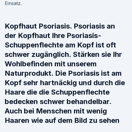
Einsatz.
Kopfhaut Psoriasis. Psoriasis an
der Kopfhaut Ihre Psoriasis-
Schuppenflechte am Kopf ist oft
schwer zugänglich. Stärken sie Ihr
Wohlbefinden mit unserem
Naturprodukt. Die Psoriasis ist am
Kopf sehr hartnäckig und durch die
Haare die die Schuppenflechte
bedecken schwer behandelbar.
Auch bei Menschen mit wenig
Haaren wie auf dem Bild zu sehen