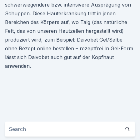
schwerwiegendere bzw. intensivere Ausprägung von
Schuppen. Diese Hauterkrankung tritt in jenen
Bereichen des Körpers auf, wo Talg (das natürliche
Fett, das von unseren Hautzellen hergestellt wird)
produziert wird, zum Beispiel: Daivobet Gel/Salbe
ohne Rezept online bestellen – rezeptfrei In Gel-Form
lässt sich Daivobet auch gut auf der Kopfhaut
anwenden.