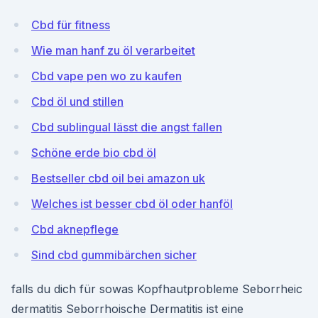
Cbd für fitness
Wie man hanf zu öl verarbeitet
Cbd vape pen wo zu kaufen
Cbd öl und stillen
Cbd sublingual lässt die angst fallen
Schöne erde bio cbd öl
Bestseller cbd oil bei amazon uk
Welches ist besser cbd öl oder hanföl
Cbd aknepflege
Sind cbd gummibärchen sicher
falls du dich für sowas Kopfhautprobleme Seborrheic
dermatitis Seborrhoische Dermatitis ist eine