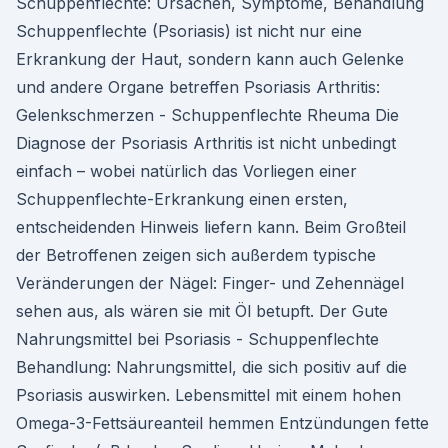
Schuppenflechte: Ursachen, Symptome, Behandlung
Schuppenflechte (Psoriasis) ist nicht nur eine
Erkrankung der Haut, sondern kann auch Gelenke
und andere Organe betreffen Psoriasis Arthritis:
Gelenkschmerzen - Schuppenflechte Rheuma Die
Diagnose der Psoriasis Arthritis ist nicht unbedingt
einfach – wobei natürlich das Vorliegen einer
Schuppenflechte-Erkrankung einen ersten,
entscheidenden Hinweis liefern kann. Beim Großteil
der Betroffenen zeigen sich außerdem typische
Veränderungen der Nägel: Finger- und Zehennägel
sehen aus, als wären sie mit Öl betupft. Der Gute
Nahrungsmittel bei Psoriasis - Schuppenflechte
Behandlung: Nahrungsmittel, die sich positiv auf die
Psoriasis auswirken. Lebensmittel mit einem hohen
Omega-3-Fettsäureanteil hemmen Entzündungen fette