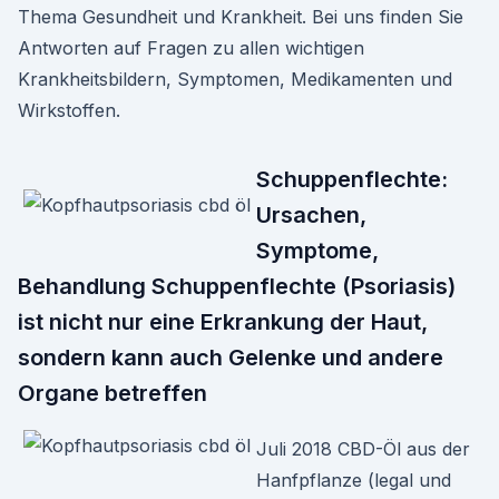
Thema Gesundheit und Krankheit. Bei uns finden Sie
Antworten auf Fragen zu allen wichtigen
Krankheitsbildern, Symptomen, Medikamenten und
Wirkstoffen.
Schuppenflechte:
Ursachen,
Symptome,
Behandlung Schuppenflechte (Psoriasis)
ist nicht nur eine Erkrankung der Haut,
sondern kann auch Gelenke und andere
Organe betreffen
Juli 2018 CBD-Öl aus der
Hanfpflanze (legal und