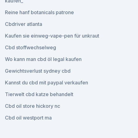
kaufen_
Reine hanf botanicals patrone
Cbdriver atlanta
Kaufen sie einweg-vape-pen für unkraut
Cbd stoffwechselweg
Wo kann man cbd öl legal kaufen
Gewichtsverlust sydney cbd
Kannst du cbd mit paypal verkaufen
Tierwelt cbd katze behandelt
Cbd oil store hickory nc
Cbd oil westport ma