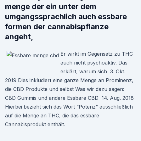
menge der ein unter dem
umgangssprachlich auch essbare
formen der cannabispflanze
angeht,
Er wirkt im Gegensatz zu THC
auch nicht psychoaktiv. Das
erklärt, warum sich 3. Okt.
2019 Dies inkludiert eine ganze Menge an Prominenz,
die CBD Produkte und selbst Was wir dazu sagen:
CBD Gummis und andere Essbare CBD 14. Aug. 2018
Hierbei bezieht sich das Wort “Potenz” ausschließlich
auf die Menge an THC, die das essbare
Cannabisprodukt enthält.