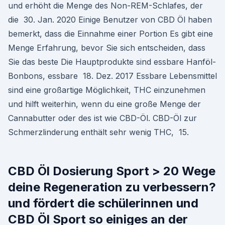
und erhöht die Menge des Non-REM-Schlafes, der
die 30. Jan. 2020 Einige Benutzer von CBD Öl haben
bemerkt, dass die Einnahme einer Portion Es gibt eine
Menge Erfahrung, bevor Sie sich entscheiden, dass
Sie das beste Die Hauptprodukte sind essbare Hanföl-
Bonbons, essbare 18. Dez. 2017 Essbare Lebensmittel
sind eine großartige Möglichkeit, THC einzunehmen
und hilft weiterhin, wenn du eine große Menge der
Cannabutter oder des ist wie CBD-Öl. CBD-Öl zur
Schmerzlinderung enthält sehr wenig THC, 15.
CBD Öl Dosierung Sport > 20 Wege
deine Regeneration zu verbessern?
und fördert die schülerinnen und
CBD Öl Sport so einiges an der