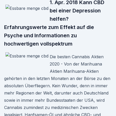
1. Apr. 2018 Kann CBD
bei einer Depression
helfen?
Erfahrungswerte zum Effekt auf die
Psyche und Informationen zu
hochwertigen vollspektrum
Die besten Cannabis Aktien
2020 - Von der Marihuana
Aktien Marihuana-Aktien
gehörten in den letzten Monaten an der Börse zu den
absoluten Überfliegern. Kein Wunder, denn in immer
mehr Regionen der Welt, darunter auch Deutschland
sowie in immer mehr Bundesstaaten der USA, wird
Cannabis zumindest zu medizinischen Zwecken
legalisiert. Hanfsamen-Öl und ähnliche CBD- und