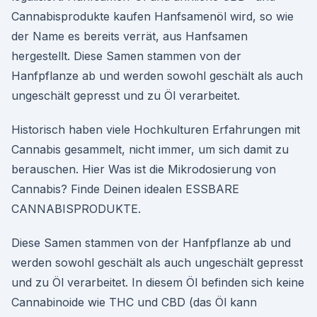
Cannabisprodukte kaufen Hanfsamenöl wird, so wie
der Name es bereits verrät, aus Hanfsamen
hergestellt. Diese Samen stammen von der
Hanfpflanze ab und werden sowohl geschält als auch
ungeschält gepresst und zu Öl verarbeitet.
Historisch haben viele Hochkulturen Erfahrungen mit
Cannabis gesammelt, nicht immer, um sich damit zu
berauschen. Hier Was ist die Mikrodosierung von
Cannabis? Finde Deinen idealen ESSBARE
CANNABISPRODUKTE.
Diese Samen stammen von der Hanfpflanze ab und
werden sowohl geschält als auch ungeschält gepresst
und zu Öl verarbeitet. In diesem Öl befinden sich keine
Cannabinoide wie THC und CBD (das Öl kann