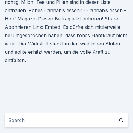
richtig. Milch, Tee und Pillen sind in dieser Liste
enthalten. Rohes Cannabis essen? - Cannabis essen -
Hanf Magazin Diesen Beitrag jetzt anhören! Share
Abonnieren Link: Embed: Es dürfte sich mittlerweile
herumgesprochen haben, dass rohes Hanfkraut nicht
wirkt. Der Wirkstoff steckt in den weiblichen Blüten
und sollte erhitzt werden, um die volle Kraft zu
entfalten.