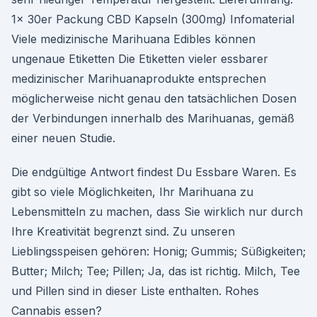
1x 30er Packung CBD Kapseln (300mg) Infomaterial
Viele medizinische Marihuana Edibles können
ungenaue Etiketten Die Etiketten vieler essbarer
medizinischer Marihuanaprodukte entsprechen
möglicherweise nicht genau den tatsächlichen Dosen
der Verbindungen innerhalb des Marihuanas, gemäß
einer neuen Studie.
Die endgültige Antwort findest Du Essbare Waren. Es
gibt so viele Möglichkeiten, Ihr Marihuana zu
Lebensmitteln zu machen, dass Sie wirklich nur durch
Ihre Kreativität begrenzt sind. Zu unseren
Lieblingsspeisen gehören: Honig; Gummis; Süßigkeiten;
Butter; Milch; Tee; Pillen; Ja, das ist richtig. Milch, Tee
und Pillen sind in dieser Liste enthalten. Rohes
Cannabis essen?