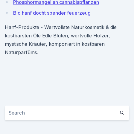
Phosphormangel an cannabispflanzen
Bio hanf docht spender feuerzeug
Hanf-Produkte - Wertvollste Naturkosmetik & die
kostbarsten Öle Edle Blüten, wertvolle Hölzer,
mystische Kräuter, komponiert in kostbaren
Naturparfüms.