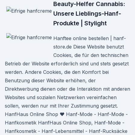
Beauty-Helfer Cannabis:
Unsere Lieblings-Hanf-
Produkte | Stylight
Hanftee online bestellen | hanf-
store.de Diese Website benutzt
Cookies, die für den technischen
Betrieb der Website erforderlich sind und stets gesetzt
werden. Andere Cookies, die den Komfort bei
Benutzung dieser Website erhöhen, der
Direktwerbung dienen oder die Interaktion mit anderen
Websites und sozialen Netzwerken vereinfachen
sollen, werden nur mit Ihrer Zustimmung gesetzt.
HanfHaus Online Shop ♥ Hanf-Mode - Hanf-Mode -
Hanfkosmetik HanfHaus Online Shop, Hanf-Mode -
Hanfkosmetik - Hanf-Lebensmittel - Hanf-Rucksäcke