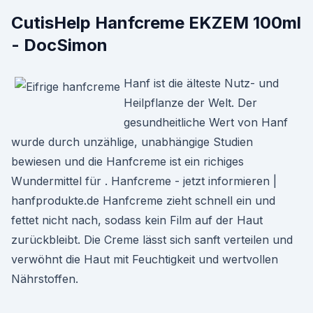
CutisHelp Hanfcreme EKZEM 100ml
- DocSimon
Hanf ist die älteste Nutz- und
Heilpflanze der Welt. Der
gesundheitliche Wert von Hanf
wurde durch unzählige, unabhängige Studien
bewiesen und die Hanfcreme ist ein richiges
Wundermittel für . Hanfcreme - jetzt informieren |
hanfprodukte.de Hanfcreme zieht schnell ein und
fettet nicht nach, sodass kein Film auf der Haut
zurückbleibt. Die Creme lässt sich sanft verteilen und
verwöhnt die Haut mit Feuchtigkeit und wertvollen
Nährstoffen.