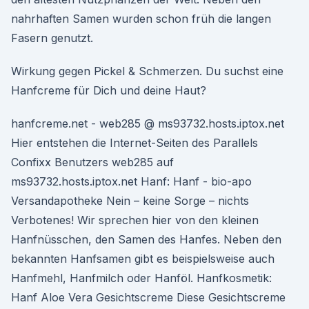
nahrhaften Samen wurden schon früh die langen
Fasern genutzt.
Wirkung gegen Pickel & Schmerzen. Du suchst eine
Hanfcreme für Dich und deine Haut?
hanfcreme.net - web285 @ ms93732.hosts.iptox.net
Hier entstehen die Internet-Seiten des Parallels
Confixx Benutzers web285 auf
ms93732.hosts.iptox.net Hanf: Hanf - bio-apo
Versandapotheke Nein – keine Sorge – nichts
Verbotenes! Wir sprechen hier von den kleinen
Hanfnüsschen, den Samen des Hanfes. Neben den
bekannten Hanfsamen gibt es beispielsweise auch
Hanfmehl, Hanfmilch oder Hanföl. Hanfkosmetik:
Hanf Aloe Vera Gesichtscreme Diese Gesichtscreme