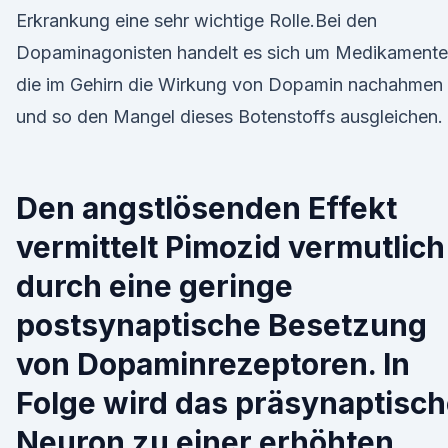
Erkrankung eine sehr wichtige Rolle.Bei den
Dopaminagonisten handelt es sich um Medikamente
die im Gehirn die Wirkung von Dopamin nachahmen
und so den Mangel dieses Botenstoffs ausgleichen.
Den angstlösenden Effekt
vermittelt Pimozid vermutlich
durch eine geringe
postsynaptische Besetzung
von Dopaminrezeptoren. In
Folge wird das präsynaptisc
Neuron zu einer erhöhten