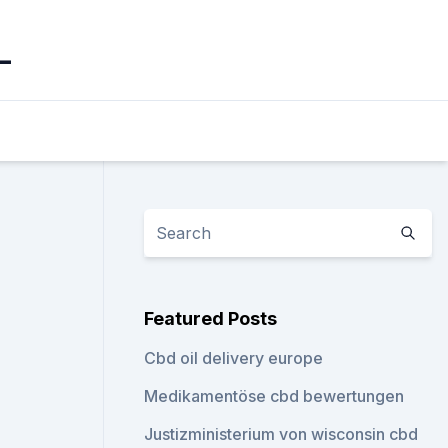
_
Featured Posts
Cbd oil delivery europe
Medikamentöse cbd bewertungen
Justizministerium von wisconsin cbd