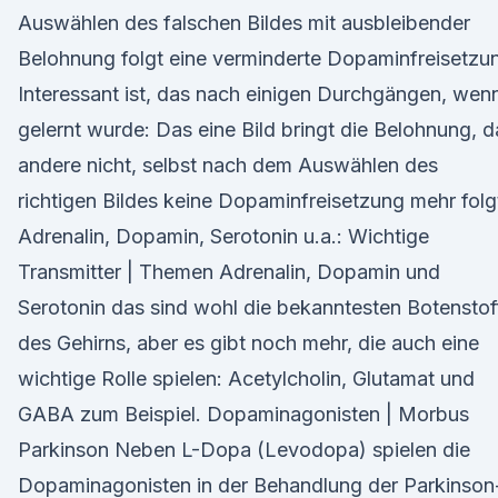
Auswählen des falschen Bildes mit ausbleibender
Belohnung folgt eine verminderte Dopaminfreisetzu
Interessant ist, das nach einigen Durchgängen, wen
gelernt wurde: Das eine Bild bringt die Belohnung, d
andere nicht, selbst nach dem Auswählen des
richtigen Bildes keine Dopaminfreisetzung mehr folg
Adrenalin, Dopamin, Serotonin u.a.: Wichtige
Transmitter | Themen Adrenalin, Dopamin und
Serotonin das sind wohl die bekanntesten Botenstof
des Gehirns, aber es gibt noch mehr, die auch eine
wichtige Rolle spielen: Acetylcholin, Glutamat und
GABA zum Beispiel. Dopaminagonisten | Morbus
Parkinson Neben L-Dopa (Levodopa) spielen die
Dopaminagonisten in der Behandlung der Parkinson