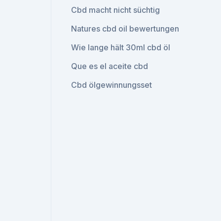
Cbd macht nicht süchtig
Natures cbd oil bewertungen
Wie lange hält 30ml cbd öl
Que es el aceite cbd
Cbd ölgewinnungsset