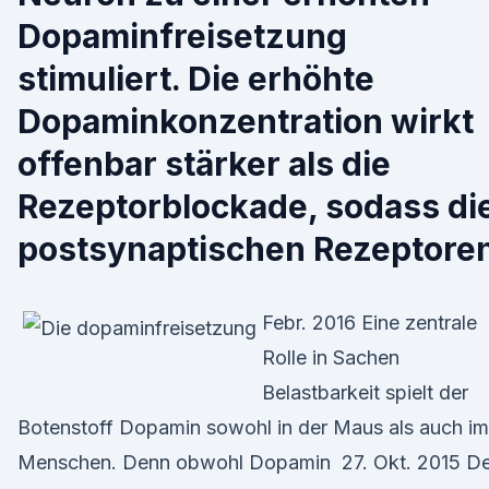
Dopaminfreisetzung
stimuliert. Die erhöhte
Dopaminkonzentration wirkt
offenbar stärker als die
Rezeptorblockade, sodass di
postsynaptischen Rezeptore
Febr. 2016 Eine zentrale
Rolle in Sachen
Belastbarkeit spielt der
Botenstoff Dopamin sowohl in der Maus als auch im
Menschen. Denn obwohl Dopamin 27. Okt. 2015 D