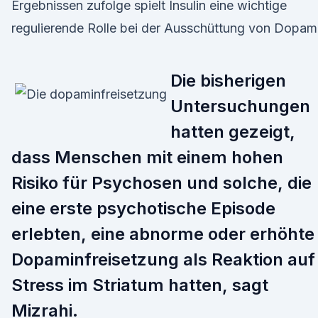
Ergebnissen zufolge spielt Insulin eine wichtige
regulierende Rolle bei der Ausschüttung von Dopam
Die bisherigen
Untersuchungen
hatten gezeigt,
dass Menschen mit einem hohen
Risiko für Psychosen und solche, die
eine erste psychotische Episode
erlebten, eine abnorme oder erhöhte
Dopaminfreisetzung als Reaktion auf
Stress im Striatum hatten, sagt
Mizrahi.