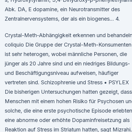
Abk. DA, E dopamine, ein Neurotransmitter des
Zentralnervensystems, der als ein biogenes… 4.
Crystal-Meth-Abhängigkeit erkennen und behandeln
coliquio Die Gruppe der Crystal-Meth-Konsumenten
ist sehr heterogen, wobei männliche Personen, die
jünger als 20 Jahre sind und ein niedriges Bildungs-
und Beschäftigungsniveau aufweisen, häufiger
vertreten sind. Schizophrenie und Stress • PSYLEX
Die bisherigen Untersuchungen hatten gezeigt, dass
Menschen mit einem hohen Risiko für Psychosen un
solche, die eine erste psychotische Episode erlebten
eine abnorme oder erhöhte Dopaminfreisetzung als
Reaktion auf Stress im Striatum hatten, sagt Mizrahi.